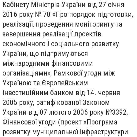
Кабінету Міністрів України від 27 січня
2016 року № 70 «Про порядок підготовки,
реалізації, проведення моніторингу та
завершення реалізації проектів
економічного і соціального розвитку
України, що підтримуються
міжнародними фінансовими
організаціями», Рамкової угоди між
Україною та Європейським
інвестиційним банком від 14. червня
2005 року, ратифікованої Законом
України від 07 лютого 2006 року №3392,
Фінансової угоди (проект «Програма
розвитку муніципальної інфраструктури