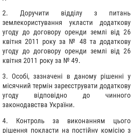
2. Доручити відділу з питань
землекористування укласти додаткову
угоду до договору оренди землі від 26
квітня 2011 року за № 48 та додаткову
угоду до договору оренди землі від 26
квітня 2011 року за № 49.
3. Особі, зазначені в даному рішенні у
місячний термін зареєструвати додаткову
угоду відповідно до чинного
законодавства України.
4. Контроль за виконанням цього
рішення покласти на постійну комісію з