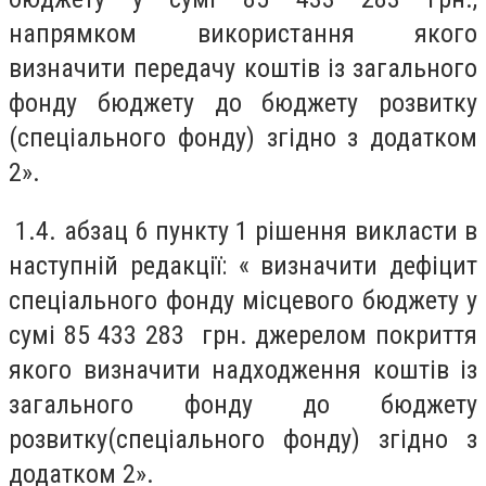
напрямком використання якого
визначити передачу коштів із загального
фонду бюджету до бюджету розвитку
(спеціального фонду) згідно з додатком
2».
1.4. абзац 6 пункту 1 рішення викласти в
наступній редакції: « визначити дефіцит
спеціального фонду місцевого бюджету у
сумі 85 433 283 грн. джерелом покриття
якого визначити надходження коштів із
загального фонду до бюджету
розвитку(спеціального фонду) згідно з
додатком 2».