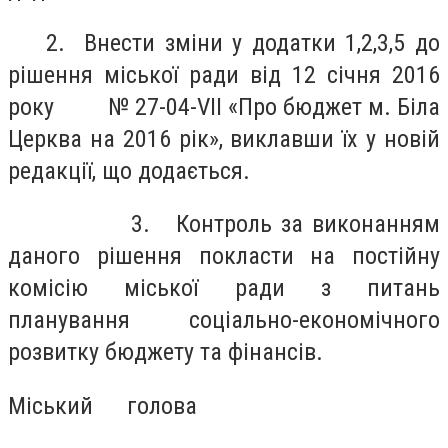
2. Внести зміни у додатки 1,2,3,5 до
рішення міської ради від 12 січня 2016
року № 27-04-
VI
І «Про бюджет м. Біла
Церква на 2016 рік», виклавши їх у новій
редакції, що додається.
3. Контроль за виконанням
даного рішення покласти на постійну
комісію міської ради з питань
планування соціально-економічного
розвитку бюджету та фінансів.
Міський голова