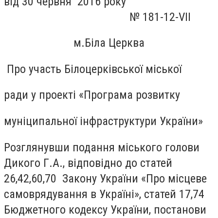
від 30 червня 2016 року
№ 181-12-
VII
м.Біла Церква
П
ро участь Білоцерківської міської
ради у проекті «Програма розвитку
муніципальної інфраструктури України»
Розглянувши подання міського голови
Дикого Г.А., відповідно до статей
26,42,60,70 Закону України «Про місцеве
самоврядування в Україні», статей 17,74
Бюджетного кодексу України, постанови