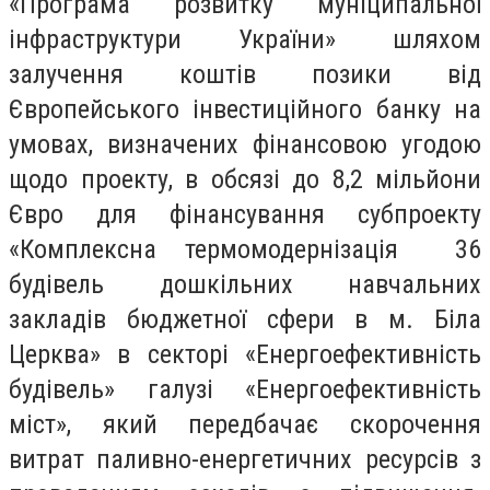
«Програма розвитку муніципальної
інфраструктури України» шляхом
залучення коштів позики від
Європейського інвестиційного банку на
умовах, визначених фінансовою угодою
щодо проекту, в обсязі до 8,2 мільйони
Євро для фінансування субпроекту
«Комплексна термомодернізація 36
будівель дошкільних навчальних
закладів бюджетної сфери в м. Біла
Церква» в секторі «Енергоефективність
будівель» галузі «Енергоефективність
міст», який передбачає скорочення
витрат паливно-енергетичних ресурсів з