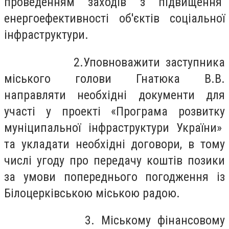
проведенням заходів з підвищення
енергоефективності об'єктів соціальної
інфраструктури.
2.Уповноважити заступника
міського голови Гнатюка В.В.
направляти необхідні документи для
участі у проекті «Програма розвитку
муніципальної інфраструктури України»
та укладати необхідні договори, в тому
числі угоду про передачу коштів позики
за умови попереднього погодження із
Білоцерківською міською радою.
3. Міському фінансовому