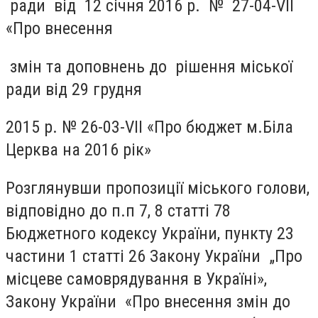
ради від 12 січня 2016 р. № 27-04-
V
ІІ
«Про внесення
змін та доповнень до рішення міської
ради від 29 грудня
2015 р. № 26-03-
VII
«Про бюджет м.Біла
Церква на 2016 рік»
Розглянувши пропозиції міського голови,
відповідно до п.п 7, 8 статті 78
Бюджетного кодексу України, пункту 23
частини 1 статті 26 Закону України „Про
місцеве самоврядування в Україні»,
Закону України «Про внесення змін до