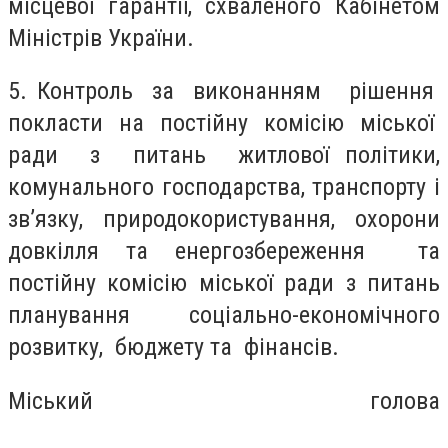
місцевої гарантії, схваленого Кабінетом
Міністрів України.
5
. Контроль за виконанням рішення
покласти на постійну комісію міської
ради з питань житлової політики,
комунального господарства, транспорту і
зв’язку, природокористування, охорони
довкілля та енергозбереження та
постійну комісію міської ради з питань
планування соціально-економічного
розвитку, бюджету та фінансів.
Міський голова