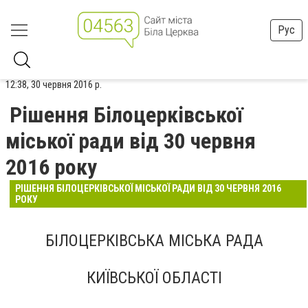
Рус
12:38, 30 червня 2016 р.
Рішення Білоцерківської
міської ради від 30 червня
2016 року
РІШЕННЯ БІЛОЦЕРКІВСЬКОЇ МІСЬКОЇ РАДИ ВІД 30 ЧЕРВНЯ 2016
РОКУ
БІЛОЦЕРКІВСЬКА МІСЬКА РАДА
КИЇВСЬКОЇ ОБЛАСТІ