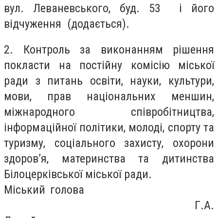
вул. Леваневського, буд. 53 і його
відчуження (додається).
2. Контроль за виконанням рішення
покласти на постійну комісію міської
ради з питань освіти, науки, культури,
мови, прав національних меншин,
міжнародного співробітництва,
інформаційної політики, молоді, спорту та
туризму, соціального захисту, охорони
здоров’я, материнства та дитинства
Білоцерківської міської ради.
Міський голова
Г.А.