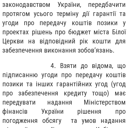
законодавством України, передбачити
протягом усього терміну дії гарантії та
угоди про передачу коштів позики у
проектах рішень про бюджет міста Білої
Церкви на відповідний рік кошти для
забезпечення виконання зобов’язань.
4. Взяти до відома, що
підписанню угоди про передачу коштів
позики та інших гарантійних угод (угод
про забезпечення кредиту тощо) має
передувати надання Міністерством
фінансів України рішення про
погодження обсягу та умов надання