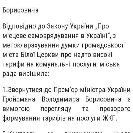
Борисовича
Відповідно до Закону України „Про
місцеве самоврядування в Україні”, з
метою врахування думки громадськості
міста Білої Церкви про надто високі
тарифи на комунальні послуги, міська
рада вирішила:
1.
Звернутися до Прем’єр-міністра України
Гройсмана Володимира Борисовича з
вимогою перегляду та прозорого
формування тарифів на послуги ЖКГ.