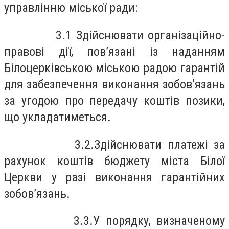
управлінню міської ради:
3.1 Здійснювати організаційно-
правові дії, пов’язані із наданням
Білоцерківською міською радою гарантій
для забезпечення виконання зобов’язань
за угодою про передачу коштів позики,
що укладатиметься.
3.2.Здійснювати платежі за
рахунок коштів бюджету міста Білої
Церкви у разі виконання гарантійних
зобов’язань.
3.3.У порядку, визначеному