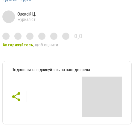
Олексій Ц.
журналіст
0,0
Авторизуйтесь
, щоб оцінити
Поділіться та підписуйтесь на наші джерела