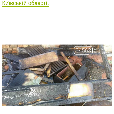
Київській області.