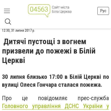
Рус
12:30, 31 липня 2017 р.
Дитячі пустощі з вогнем
призвели до пожежі в Білій
Церкві
30 липня близько 17:00 в Білій Церкві по
вулиці Олеся Гончара сталася пожежа.
Про це повідомляє прес-служба
Головного управління ДСНС України у