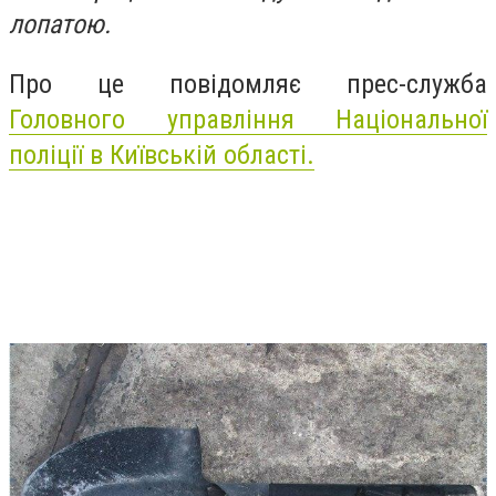
лопатою.
Про це повідомляє прес-служба
Головного управління Національної
поліції в Київській області.