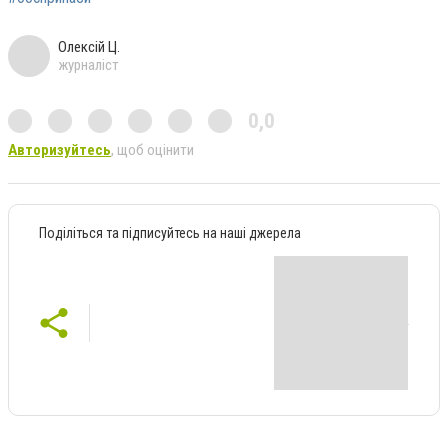
Олексій Ц.
журналіст
0,0
Авторизуйтесь
, щоб оцінити
Поділіться та підписуйтесь на наші джерела