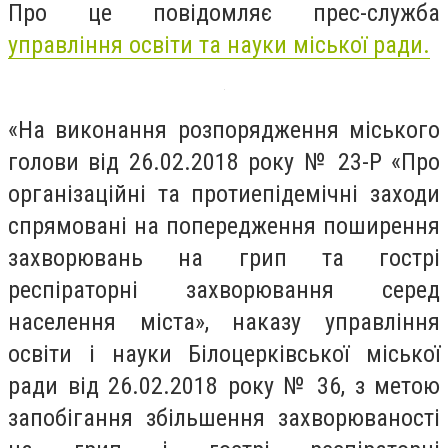
Про це повідомляє прес-служба
управління освіти та науки міської ради.
«На виконання розпорядження міського
голови від 26.02.2018 року № 23-Р «Про
організаційні та протиепідемічні заходи
спрямовані на попередження поширення
захворювань на грип та гострі
респіраторні захворювання серед
населення міста», наказу управління
освіти і науки Білоцерківської міської
ради від 26.02.2018 року № 36, з метою
запобігання збільшення захво­рю­ваності