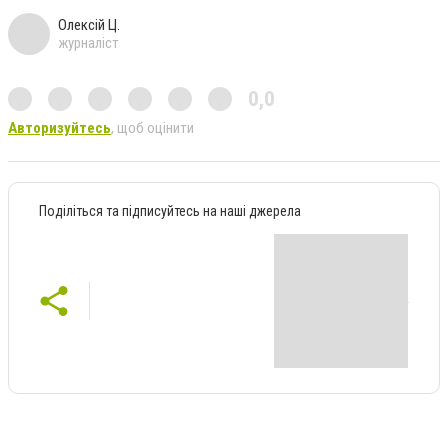
Олексій Ц.
журналіст
0,0
Авторизуйтесь
, щоб оцінити
Поділіться та підписуйтесь на наші джерела