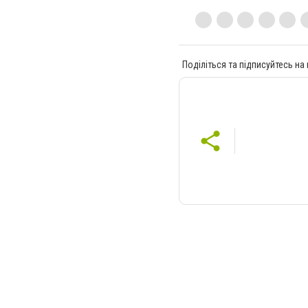
Поділіться та підписуйтесь на