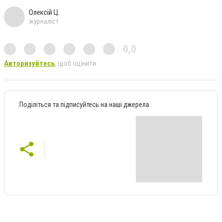
Олексій Ц.
журналіст
0,0
Авторизуйтесь
, щоб оцінити
Поділіться та підписуйтесь на наші джерела