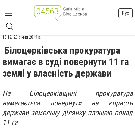
Рус
13:12, 23 січня 2019 р.
Білоцерківська прокуратура
вимагає в суді повернути 11 га
землі у власність держави
На Білоцерківщині прокуратура
намагається повернути на користь
держави земельну ділянку площею понад
11 га