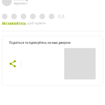
журналіст
0,0
Авторизуйтесь
, щоб оцінити
Поділіться та підписуйтесь на наші джерела