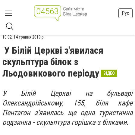
Рус
10:02, 14 травня 2019 р.
У Білій Церкві з'явилася
скульптура білок з
Льодовикового періоду
ВІДЕО
У Білій Церкві на бульварі
Олександрійському, 155, біля кафе
Пентагон з'явилась ще одна туристична
родзинка - скульптура горішка з білками.