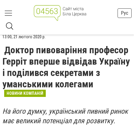
Рус
13:00, 21 лютого 2020 р.
Доктор пивоваріння професор
Герріт вперше відвідав Україну
і поділився секретами з
уманськими колегами
НОВИНИ КОМПАНІЙ
На його думку, український пивний ринок
має великий потенціал для розвитку.