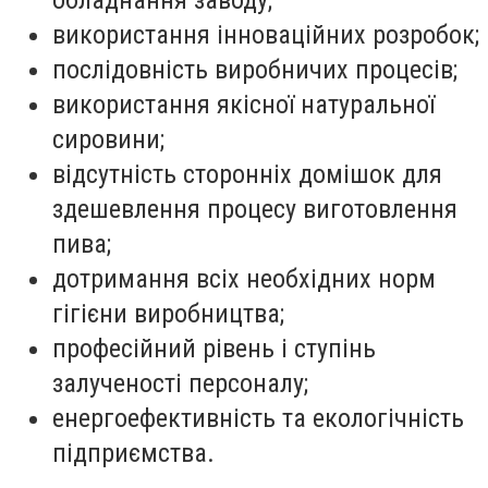
обладнання заводу;
використання інноваційних розробок;
послідовність виробничих процесів;
використання якісної натуральної
сировини;
відсутність сторонніх домішок для
здешевлення процесу виготовлення
пива;
дотримання всіх необхідних норм
гігієни виробництва;
професійний рівень і ступінь
залученості персоналу;
енергоефективність та екологічність
підприємства.