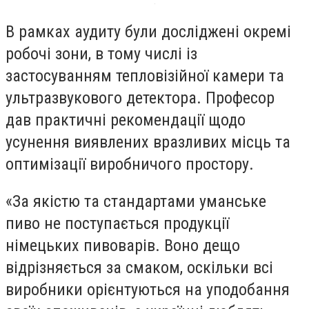
В рамках аудиту були досліджені окремі
робочі зони, в тому числі із
застосуванням тепловізійної камери та
ультразвукового детектора. Професор
дав практичні рекомендації щодо
усунення виявлених вразливих місць та
оптимізації виробничого простору.
«За якістю та стандартами уманське
пиво не поступається продукції
німецьких пивоварів. Воно дещо
відрізняється за смаком, оскільки всі
виробники орієнтуються на уподобання