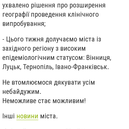
ухвалено рішення про розширення
географії проведення клінічного
випробування;
- Цього тижня долучаємо міста із
західного регіону з високим
епідеміологічним статусом: Вінниця,
Луцьк, Тернопіль, Івано-Франківськ.
Не втомлюємося дякувати усім
небайдужим.
Неможливе стає можливим!
Інші
новини
міста.