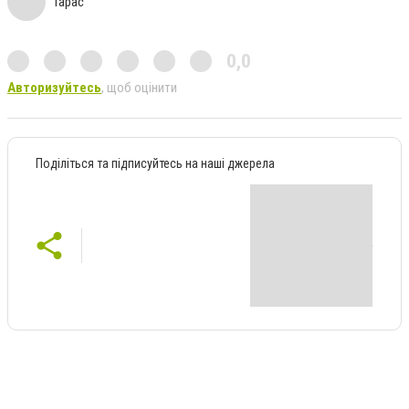
Тарас
0,0
Авторизуйтесь
, щоб оцінити
Поділіться та підписуйтесь на наші джерела