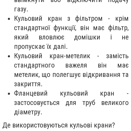
газу.
Кульовий кран з фільтром - крім
стандартної функції, він має фільтр,
який вловлює домішки і не
пропускає їх далі.
Кульовий кран-метелик - замість
стандартного важеля він має
метелик, що полегшує відкривання та
закриття.
Фланцевий кульовий кран -
застосовується для труб великого
діаметру.
Де використовуються кульові крани?