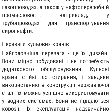
газопроводах, а також у нафтопереробній
промисловості, наприклад, у
трубопроводах для транспортування
сирої нафти.
Переваги кульових кранів
Найголовніша перевага - це їх дизайн.
Вони міцно побудовані і не потребують
додаткового обслуговування. Кульові
крани стійкі до стирання, і завдяки
використанню в конструкції нержавіючої
сталі, їх можна успішно використовувати
у водних системах. Вони не піддаються
корозії. Їх експлуатація надзвичайно