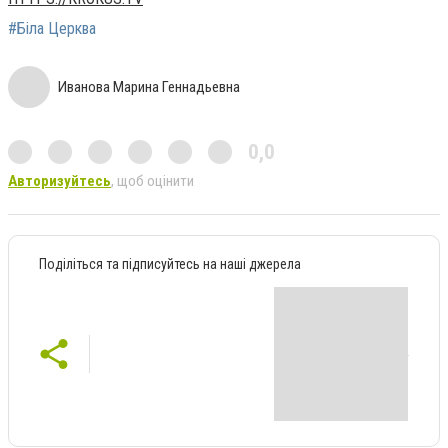
#Біла Церква
Иванова Марина Геннадьевна
0,0
Авторизуйтесь
, щоб оцінити
Поділіться та підписуйтесь на наші джерела