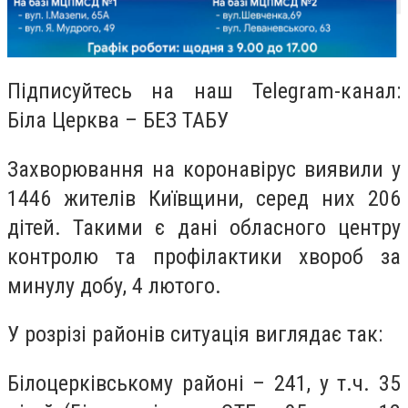
Підписуйтесь на наш Telegram-канал:
Біла Церква – БЕЗ ТАБУ
Захворювання на коронавірус виявили у
1446 жителів Київщини, серед них 206
дітей. Такими є дані обласного центру
контролю та профілактики хвороб за
минулу добу, 4 лютого.
У розрізі районів ситуація виглядає так:
Білоцерківському районі – 241, у т.ч. 35