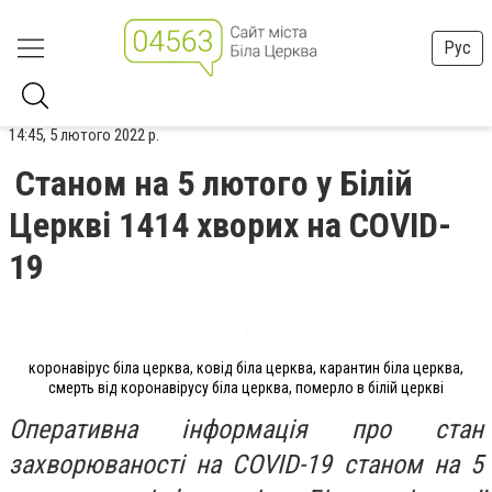
Рус
14:45, 5 лютого 2022 р.
Станом на 5 лютого у Білій
Церкві 1414 хворих на COVID-
19
коронавірус біла церква, ковід біла церква, карантин біла церква,
смерть від коронавірусу біла церква, померло в білій церкві
Оперативна інформація про стан
захворюваності на COVID-19 станом на 5