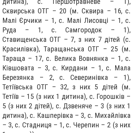
дитина), с. Першотравневе – 1),
Сквирська ОТГ – 20 (м. Сквира – 16, с.
Малі Єрчики – 1, с. Малі Лисовці – 1, с.
Руда – 1, с. Самгородок – 1),
Ставищенська ОТГ – 7, з них 7 дітей (с.
Красилівка), Таращанська ОТГ – 25 (м.
Тараща – 17, с. Велика Вовнянка – 1, с.
Ківшовата – 3, с. Кирдани – 1, с. Мала
Березянка – 2, с. Северинівка – 1),
Тетіївська ОТГ – 32, з них 5 дітей (м.
Тетіїв – 15 (з них 1 дитина), с. Горошків –
5 (з них 2 дітей), с. Дзвеняче – 3 (з них 1
дитина), с. Кашперівка – 3, с. Михайлівка
– 3, с. Стадниця – 1, с. Черепин – 2 (з них