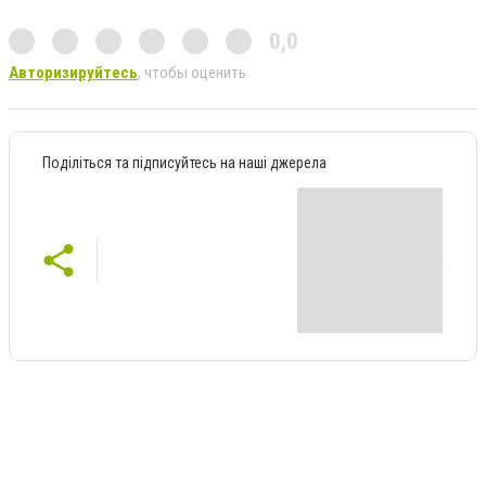
0,0
Авторизируйтесь
, чтобы оценить
Поділіться та підписуйтесь на наші джерела