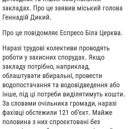
закладах. Про це заявив міський голова
Геннадій Дикий.
Про це повідомляє
Еспресо Біла Церква.
Наразі трудові колективи проводять
роботи у захисних спорудах. Якщо
закладу потрібно, наприклад,
облаштувати вбиральні, провести
водопостачання та водовідведення або
інше, під ці потреби виділятимуть кошти.
За словами очільника громади, наразі
фахівці обстежили 121 об'єкт. Майже
половина з них спроєктовані без