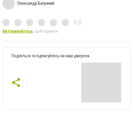
Олександр Багряний
0,0
Авторизуйтесь
, щоб оцінити
Поділіться та підписуйтесь на наші джерела