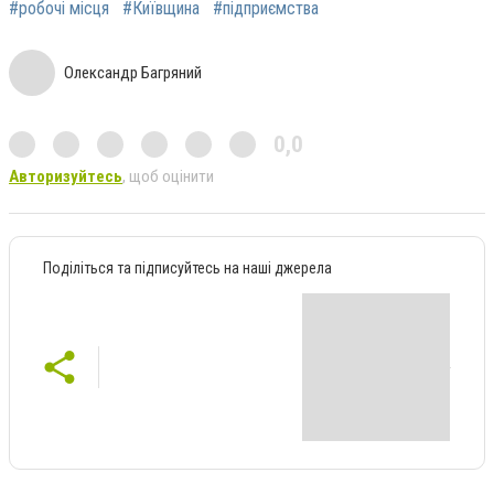
#робочі місця
#Київщина
#підприємства
Олександр Багряний
0,0
Авторизуйтесь
, щоб оцінити
Поділіться та підписуйтесь на наші джерела