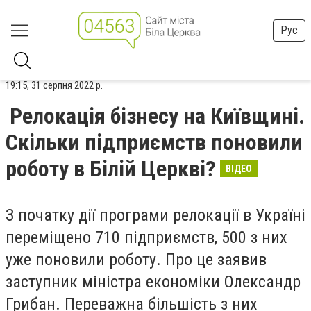
Рус
19:15, 31 серпня 2022 р.
Релокація бізнесу на Київщині.
Скільки підприємств поновили
роботу в Білій Церкві?
ВІДЕО
З початку дії програми
релокації
в Україні
переміщено 710 підприємств, 500 з них
уже поновили роботу. Про це заявив
заступник міністра економіки Олександр
Грибан. Переважна більшість з них