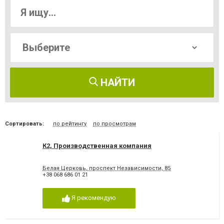
НАЙТИ
Сортировать:
по рейтингу
по просмотрам
К2, Производственная компания
Белая Церковь, проспект Независимости, 85
+38 068 686 01 21
Я рекомендую