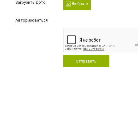
Загрузить фото:
Выбрать
Авторизоваться
Отправить