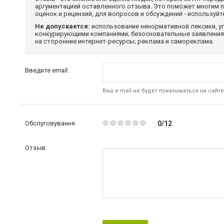
аргументацией оставленного отзыва. Это поможет многим 
оценок и рецензий, для вопросов и обсуждений - используй
Не допускается:
использование ненормативной лексики, уг
конкурирующими компаниями; безосновательные заявления,
на сторонние интернет-ресурсы; реклама и самореклама.
Введите email:
Ваш e-mail не будет показываться на сайте
Обслуговування
0/12
Отзыв: