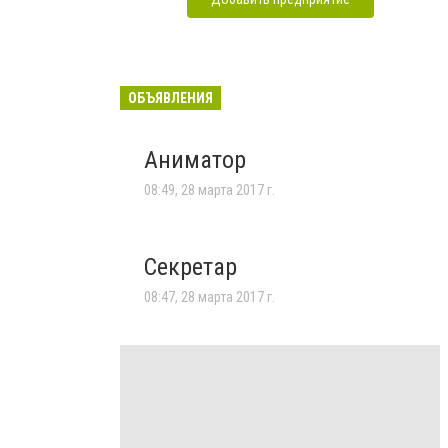
ОБЪЯВЛЕНИЯ
Аниматор
08:49, 28 марта 2017 г.
Секретар
08:47, 28 марта 2017 г.