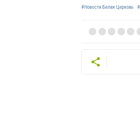
#Новости Белая Церковь
#