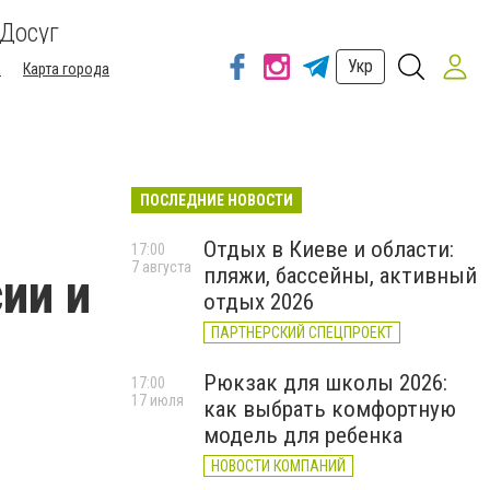
Досуг
Укр
а
Карта города
ПОСЛЕДНИЕ НОВОСТИ
Отдых в Киеве и области:
17:00
7 августа
пляжи, бассейны, активный
ии и
отдых 2026
ПАРТНЕРСКИЙ СПЕЦПРОЕКТ
Рюкзак для школы 2026:
17:00
17 июля
как выбрать комфортную
модель для ребенка
НОВОСТИ КОМПАНИЙ