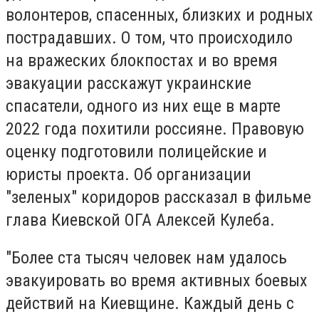
волонтеров, спасенных, близких и родных
пострадавших. О том, что происходило
на вражеских блокпостах и во время
эвакуации расскажут украинские
спасатели, одного из них еще в марте
2022 года похитили россияне. Правовую
оценку подготовили полицейские и
юристы проекта. Об организации
"зеленых" коридоров рассказал в фильме
глава Киевской ОГА Алексей Кулеба.
"Более ста тысяч человек нам удалось
эвакуировать во время активных боевых
действий на Киевщине. Каждый день с