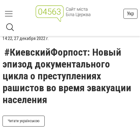
Укр
14:22, 27 декабря 2022 г.
#КиевскийФорпост: Новый
эпизод документального
цикла о преступлениях
рашистов во время эвакуации
населения
Читати українською