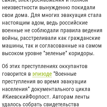
неизвестности вынужденно покидали
свои дома. Для многих эвакуация стала
настоящим адом, ведь российские
военные не соблюдали правила ведения
войны, расстреливали как гражданские
машины, так и согласованные на самом
высоком уровне "зеленые" коридоры.
Об этих преступлениях оккупантов
говорится в
эпизоде
"Военные
преступления во время эвакуации
населения" документального цикла
#КиевскийФорпост. Авторам ленты
удалось собрать свидетельства