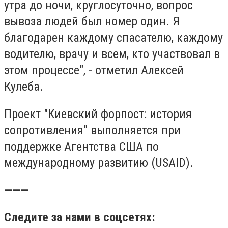
утра до ночи, круглосуточно, вопрос
вывоза людей был номер один. Я
благодарен каждому спасателю, каждому
водителю, врачу и всем, кто участвовал в
этом процессе", - отметил Алексей
Кулеба.
Проект "Киевский форпост: история
сопротивления" выполняется при
поддержке Агентства США по
международному развитию (USAID).
———
Следите за нами в соцсетях: