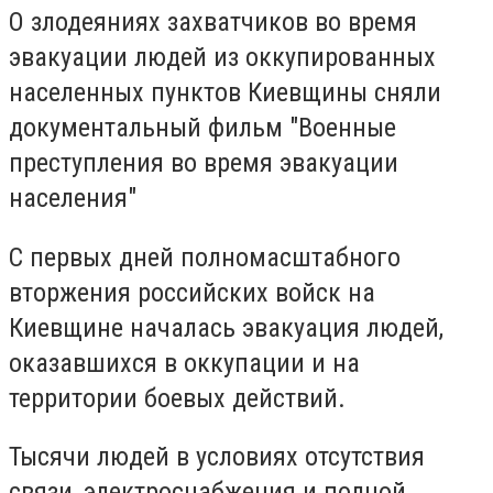
О злодеяниях захватчиков во время
эвакуации людей из оккупированных
населенных пунктов Киевщины сняли
документальный фильм "Военные
преступления во время эвакуации
населения"
С первых дней полномасштабного
вторжения российских войск на
Киевщине началась эвакуация людей,
оказавшихся в оккупации и на
территории боевых действий.
Тысячи людей в условиях отсутствия
связи, электроснабжения и полной