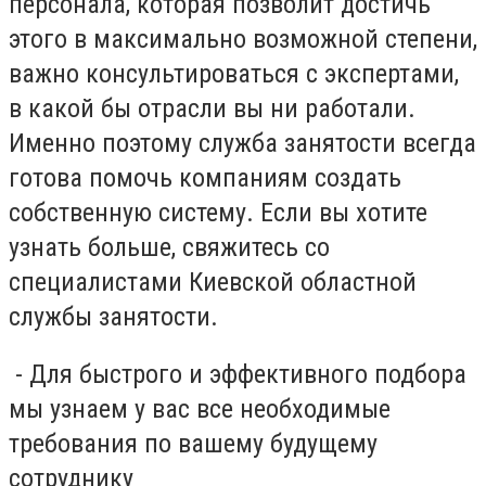
персонала, которая позволит достичь
этого в максимально возможной степени,
важно консультироваться с экспертами,
в какой бы отрасли вы ни работали.
Именно поэтому служба занятости всегда
готова помочь компаниям создать
собственную систему. Если вы хотите
узнать больше, свяжитесь со
специалистами Киевской областной
службы занятости.
- Для быстрого и эффективного подбора
мы узнаем у вас все необходимые
требования по вашему будущему
сотруднику