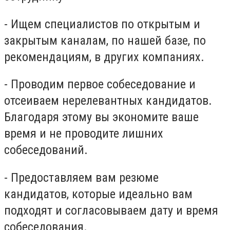
- Ищем специалистов по открытым и
закрытым каналам, по нашей базе, по
рекомендациям, в других компаниях.
- Проводим первое собеседование и
отсеиваем нерелевантных кандидатов.
Благодаря этому вы экономите ваше
время и не проводите лишних
собеседований.
- Предоставляем вам резюме
кандидатов, которые идеально вам
подходят и согласовываем дату и время
собеседования.