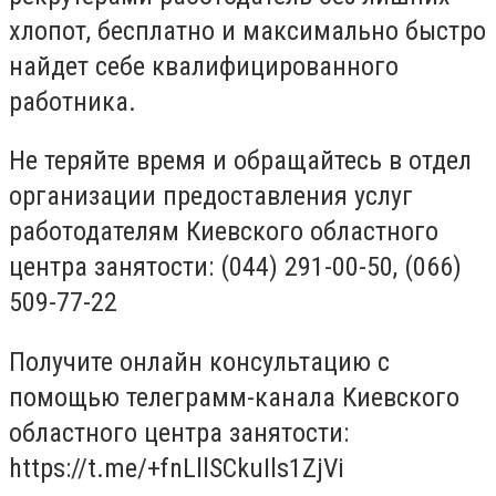
хлопот, бесплатно и максимально быстро
найдет себе квалифицированного
работника.
Не теряйте время и обращайтесь в отдел
организации предоставления услуг
работодателям Киевского областного
центра занятости: (044) 291-00-50, (066)
509-77-22
Получите онлайн консультацию с
помощью телеграмм-канала Киевского
областного центра занятости:
https://t.me/+fnLllSCkuIls1ZjVi