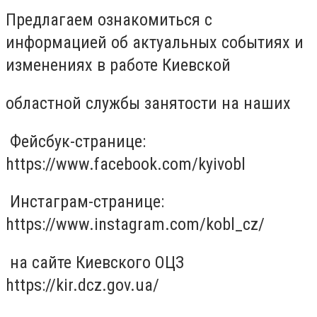
Предлагаем ознакомиться с
информацией об актуальных событиях и
изменениях в работе Киевской
областной службы занятости на наших
Фейсбук-странице:
https://www.facebook.com/kyivobl
Инстаграм-странице:
https://www.instagram.com/kobl_cz/
на сайте Киевского ОЦЗ
https://kir.dcz.gov.ua/