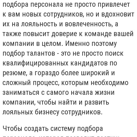
подбора персонала не просто привлечет
к вам новых сотрудников, но и вдохновит
их на лояльность и вовлеченность, а
также повысит доверие к команде вашей
компании в целом. Именно поэтому
подбор талантов - это не просто поиск
квалифицированных кандидатов по
резюме, а гораздо более широкий и
сложный процесс, которым необходимо
заниматься с самого начала жизни
компании, чтобы найти и развить
лояльных бизнесу сотрудников.
Чтобы создать систему подбора