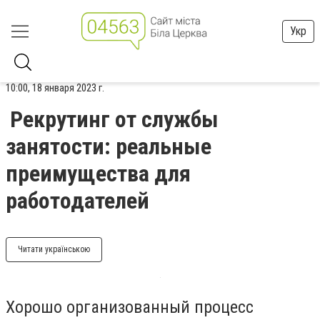
Укр
10:00, 18 января 2023 г.
Рекрутинг от службы
занятости: реальные
преимущества для
работодателей
Читати українською
Хорошо организованный процесс