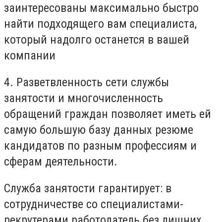
заинтересованы максимально быстро
найти подходящего вам специалиста,
который надолго останется в вашей
компании
4. Разветвленность сети службы
занятости и многочисленность
обращений граждан позволяет иметь ей
самую большую базу данных резюме
кандидатов по разным профессиям и
сферам деятельности.
Служба занятости гарантирует: в
сотрудничестве со специалистами-
рекрутерами работодатель без лишних