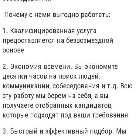
Почему с нами выгодно работать:
1. Квалифицированная услуга
предоставляется на безвозмездной
основе
2. Экономия времени. Вы экономите
десятки часов на поиск людей,
коммуникации, собеседования и т.д. Всю
эту работу мы берем на себя, а вы
получаете отобранных кандидатов,
которые подходят под ваши требования
3. Быстрый и эффективный подбор. Мы