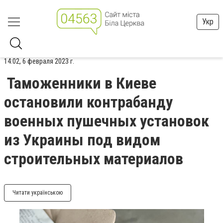
Укр
14:02, 6 февраля 2023 г.
Таможенники в Киеве
остановили контрабанду
военных пушечных установок
из Украины под видом
строительных материалов
Читати українською