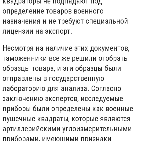
квадраторы не подпадают под
определение товаров военного
назначения и не требуют специальной
лицензии на экспорт.
Несмотря на наличие этих документов,
таможенники все же решили отобрать
образцы товара, и эти образцы были
отправлены в государственную
лабораторию для анализа. Согласно
заключению экспертов, исследуемые
приборы были определены как военные
пушечные квадраты, которые являются
артиллерийскими углоизмерительными
приборами, имеющими признаки