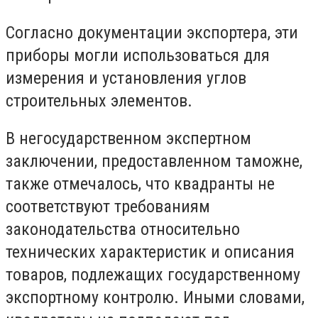
Согласно документации экспортера, эти
приборы могли использоваться для
измерения и установления углов
строительных элементов.
В негосударственном экспертном
заключении, предоставленном таможне,
также отмечалось, что квадранты не
соответствуют требованиям
законодательства относительно
технических характеристик и описания
товаров, подлежащих государственному
экспортному контролю. Иными словами,