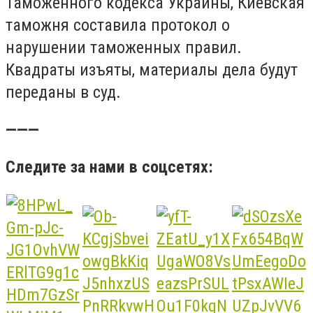
Таможенного кодекса Украины, Киевская
таможня составила протокол о
нарушении таможенных правил.
Квадраты изъяты, материалы дела будут
переданы в суд.
———
Следите за нами в соцсетях: