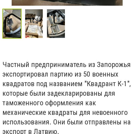
Частный предприниматель из Запорожья
экспортировал партию из 50 военных
квадратов под названием "Квадрант К-1",
которые были задекларированы для
таможенного оформления как
механические квадраты для невоенного
использования. Они были отправлены на
экспорт в Латвию.