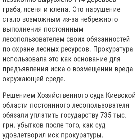
граба, ясеня и клена. Это нарушение
стало возможным из-за небрежного
выполнения постоянным
лесопользователем своих обязанностей
по охране лесных ресурсов. Прокуратура
использовала это как основание для
предъявления иска о возмещении вреда
окружающей среде.
Решением Хозяйственного суда Киевской
области постоянного лесопользователя
обязали уплатить государству 735 тыс.
грн. убытков после того, как суд
удовлетворил иск прокуратуры.