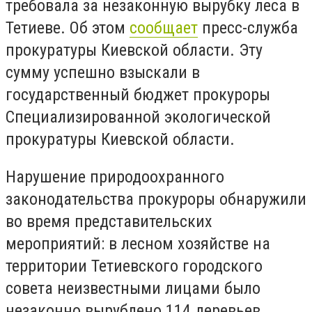
требовала за незаконную вырубку леса в
Тетиеве. Об этом
сообщает
пресс-служба
прокуратуры Киевской области. Эту
сумму успешно взыскали в
государственный бюджет прокуроры
Специализированной экологической
прокуратуры Киевской области.
Нарушение природоохранного
законодательства прокуроры обнаружили
во время представительских
мероприятий: в лесном хозяйстве на
территории Тетиевского городского
совета неизвестными лицами было
незаконно вырублено 114 деревьев