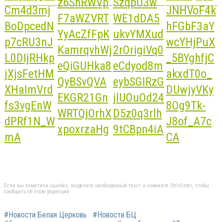
Если вы заметили ошибку, выделите необходимый текст и нажмите Ctrl+Enter, чтобы
сообщить об этом редакции
#Новости Белая Церковь
#Новости БЦ