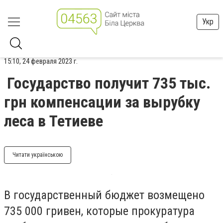
Укр
15:10, 24 февраля 2023 г.
Государство получит 735 тыс.
грн компенсации за вырубку
леса в Тетиеве
Читати українською
В государственный бюджет возмещено
735 000 гривен, которые прокуратура