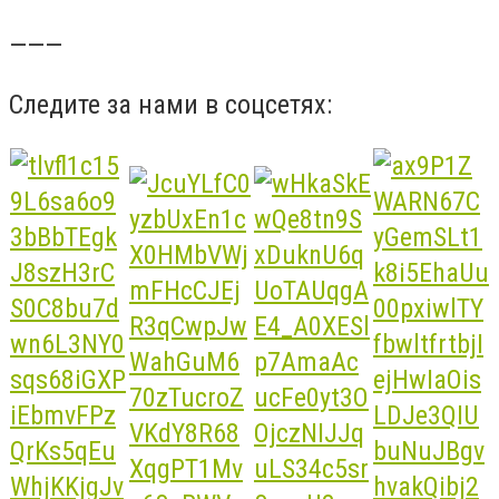
———
Следите за нами в соцсетях: