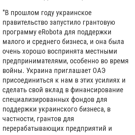
"В прошлом году украинское
правительство запустило грантовую
программу eRobota для поддержки
малого и среднего бизнеса, и она была
очень хорошо воспринята местными
предпринимателями, особенно во время
войны. Украина приглашает ОАЭ
присоединиться к нам в этих усилиях и
сделать свой вклад в финансирование
специализированных фондов для
поддержки украинского бизнеса, в
частности, грантов для
перерабатывающих предприятий и