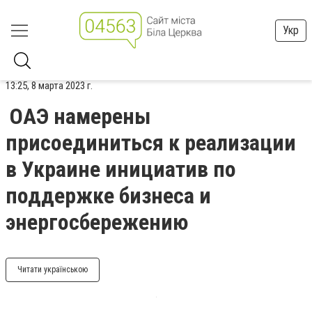
Укр
13:25, 8 марта 2023 г.
ОАЭ намерены
присоединиться к реализации
в Украине инициатив по
поддержке бизнеса и
энергосбережению
Читати українською