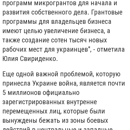
программ микрогрантов для начала и
развития собственного дела. Грантовые
программы для владельцев бизнеса
имеют целью увеличение бизнеса, а
также создание сотен тысяч новых
рабочих мест для украинцев", - отметила
Юлия Свириденко.
Еще одной важной проблемой, которую
принесла Украине война, является почти
5 миллионов официально
зарегистрированных внутренне
перемещенных лиц, которые были
вынуждены бежать из зоны боевых
действий в центральные и западные