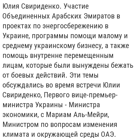
Юлия Свириденко. Участие
Объединенных Арабских Эмиратов в
проектах по энергосбережению в
Украине, программы помощи малому и
среднему украинскому бизнесу, а также
помощь внутренне перемещенным
лицам, которые были вынуждены бежать
от боевых действий. Эти темы
обсуждались во время встречи Юлии
Свириденко, Первого вице-премьер-
министра Украины - Министра
экономики, с Мариам Аль-Мейри,
Министром по вопросам изменения
климата и окружающей среды ОАЭ.