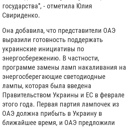
государства", - отметила Юлия
Свириденко.
Она добавила, что представители ОАЭ
выразили готовность поддержать
украинские инициативы по
энергосбережению. В частности,
программе замены ламп накаливания на
энергосберегающие светодиодные
лампы, которая была введена
Правительством Украины и ЕС в феврале
этого года. Первая партия лампочек из
ОАЭ должна прибыть в Украину в
ближайшее время, и ОАЭ предложили