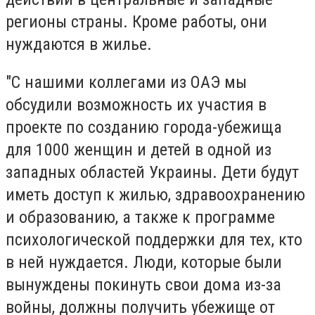
регионы страны. Кроме работы, они
нуждаются в жилье.
"С нашими коллегами из ОАЭ мы
обсудили возможность их участия в
проекте по созданию города-убежища
для 1000 женщин и детей в одной из
западных областей Украины. Дети будут
иметь доступ к жилью, здравоохранению
и образованию, а также к программе
психологической поддержки для тех, кто
в ней нуждается. Люди, которые были
вынуждены покинуть свои дома из-за
войны, должны получить убежище от