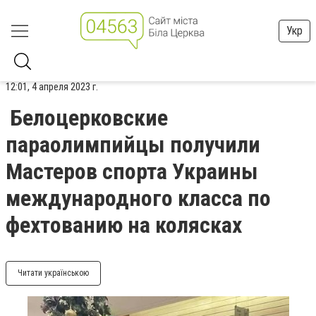
Укр
12:01, 4 апреля 2023 г.
Белоцерковские
параолимпийцы получили
Мастеров спорта Украины
международного класса по
фехтованию на колясках
Читати українською