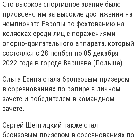
Это высокое спортивное звание было
присвоено им за высокие достижения на
чемпионате Европы по фехтованию на
колясках среди лиц с поражениями
опорно-двигательного аппарата, который
состоялся с 28 ноября по 05 декабря
2022 года в городе Варшава (Польша).
Ольга Есина стала бронзовым призером
в соревнованиях по рапире в личном
зачете и победителем в командном
зачете.
Сергей Шептицкий также стал
бронзовым призером в соревнованиях по