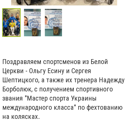
Поздравляем спортсменов из Белой
Церкви - Ольгу Есину и Сергея
Шептицкого, а также их тренера Надежду
Борболюк, с получением спортивного
звания "Мастер спорта Украины
международного класса" по фехтованию
на колясках.