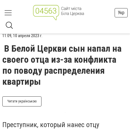
Укр
11:09, 10 апреля 2023 г.
В Белой Церкви сын напал на
своего отца из-за конфликта
по поводу распределения
квартиры
Читати українською
Преступник, который нанес отцу