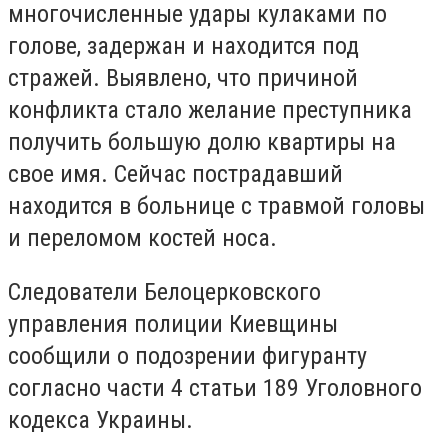
многочисленные удары кулаками по
голове, задержан и находится под
стражей. Выявлено, что причиной
конфликта стало желание преступника
получить большую долю квартиры на
свое имя. Сейчас пострадавший
находится в больнице с травмой головы
и переломом костей носа.
Следователи Белоцерковского
управления полиции Киевщины
сообщили о подозрении фигуранту
согласно части 4 статьи 189 Уголовного
кодекса Украины.