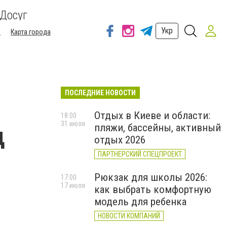
Досуг
Укр
а
Карта города
ПОСЛЕДНИЕ НОВОСТИ
Отдых в Киеве и области:
18:00
31 июля
пляжи, бассейны, активный
ц
отдых 2026
ПАРТНЕРСКИЙ СПЕЦПРОЕКТ
Рюкзак для школы 2026:
17:00
17 июля
как выбрать комфортную
модель для ребенка
НОВОСТИ КОМПАНИЙ