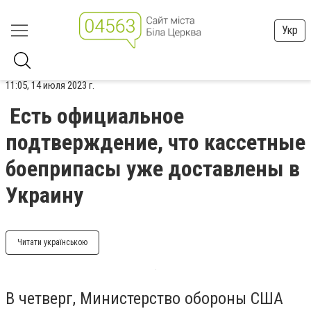
Укр
11:05, 14 июля 2023 г.
Есть официальное
подтверждение, что кассетные
боеприпасы уже доставлены в
Украину
Читати українською
В четверг, Министерство обороны США