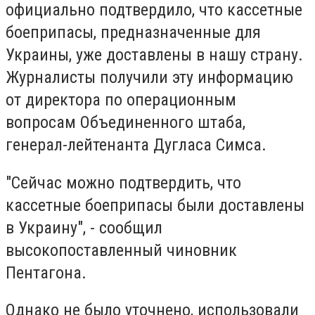
официально подтвердило, что кассетные
боеприпасы, предназначенные для
Украины, уже доставлены в нашу страну.
Журналисты получили эту информацию
от директора по операционным
вопросам Объединенного штаба,
генерал-лейтенанта Дугласа Симса.
"Сейчас можно подтвердить, что
кассетные боеприпасы были доставлены
в Украину", - сообщил
высокопоставленный чиновник
Пентагона.
Однако не было уточнено, использовали