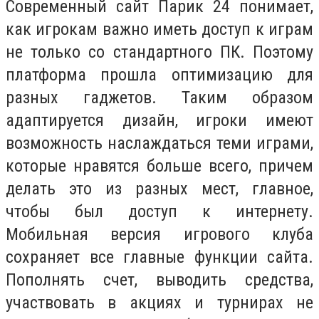
Современный сайт Парик 24 понимает,
как игрокам важно иметь доступ к играм
не только со стандартного ПК. Поэтому
платформа прошла оптимизацию для
разных гаджетов. Таким образом
адаптируется дизайн, игроки имеют
возможность наслаждаться теми играми,
которые нравятся больше всего, причем
делать это из разных мест, главное,
чтобы был доступ к интернету.
Мобильная версия игрового клуба
сохраняет все главные функции сайта.
Пополнять счет, выводить средства,
участвовать в акциях и турнирах не