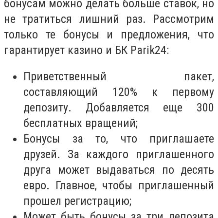
бонусам можно делать больше ставок, но
не тратиться лишний раз. Рассмотрим
только те бонусы и предложения, что
гарантирует казино и БК Parik24:
Приветственный пакет,
составляющий 120% к первому
депозиту. Добавляется еще 300
бесплатных вращений;
Бонусы за то, что приглашаете
друзей. За каждого приглашенного
друга может выдаваться по десять
евро. Главное, чтобы приглашенный
прошел регистрацию;
Может быть бонусы за три депозита