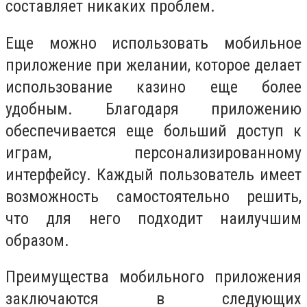
составляет никаких проблем.
Еще можно использовать мобильное
приложение при желании, которое делает
использование казино еще более
удобным. Благодаря приложению
обеспечивается еще больший доступ к
играм, персонализированному
интерфейсу. Каждый пользователь имеет
возможность самостоятельно решить,
что для него подходит наилучшим
образом.
Преимущества мобильного приложения
заключаются в следующих