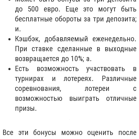
до 500 евро. Еще это могут быть
бесплатные обороты за три депозита;
и.
Кэшбэк, добавляемый еженедельно.
При ставке сделанные в выходные
возвращается до 10%; а.
Есть возможность участвовать в
турнирах и лотереях. Различные
соревнования, лотереи с
возможностью выиграть отличные
призы.
Все эти бонусы можно оценить после