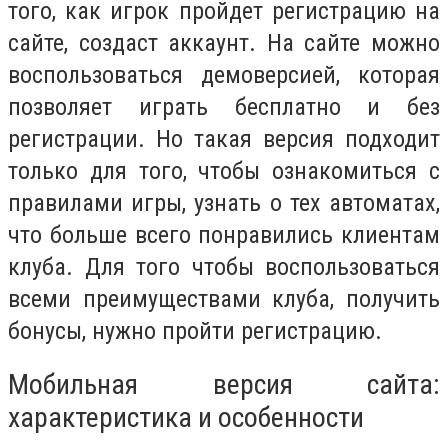
того, как игрок пройдет регистрацию на
сайте, создаст аккаунт. На сайте можно
воспользоваться демоверсией, которая
позволяет играть бесплатно и без
регистрации. Но такая версия подходит
только для того, чтобы ознакомиться с
правилами игры, узнать о тех автоматах,
что больше всего понравились клиентам
клуба. Для того чтобы воспользоваться
всеми преимуществами клуба, получить
бонусы, нужно пройти регистрацию.
Мобильная версия сайта:
характеристика и особенности