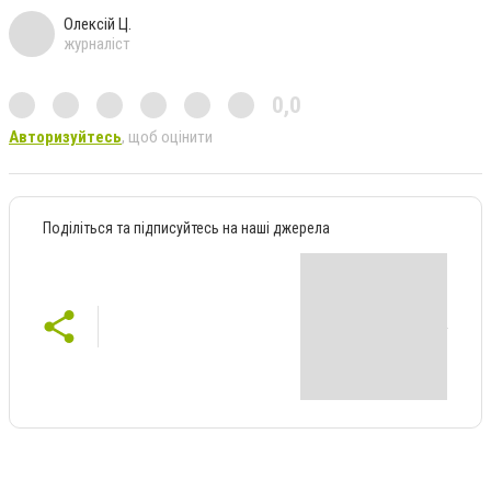
Олексій Ц.
журналіст
0,0
Авторизуйтесь
, щоб оцінити
Поділіться та підписуйтесь на наші джерела