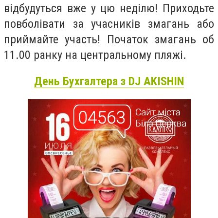
відбудуться вже у цю неділю! Приходьте
повболівати за учасників змагань або
приймайте участь! Початок змагань об
11.00 ранку на центральному пляжі.
День Бухгалтера з DJ AKISHIN