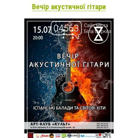
Вечір акустичної гітари