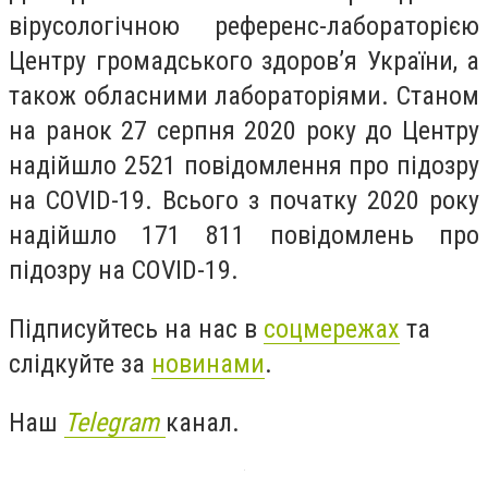
вірусологічною референс-лабораторією
Центру громадського здоров’я України, а
також обласними лабораторіями. Станом
на ранок 27 серпня 2020 року до Центру
надійшло 2521 повідомлення про підозру
на COVID-19. Всього з початку 2020 року
надійшло 171 811 повідомлень про
підозру на COVID-19.
Підписуйтесь на нас в
соцмережах
та
слідкуйте за
новинами
.
Наш
Telegram
канал.