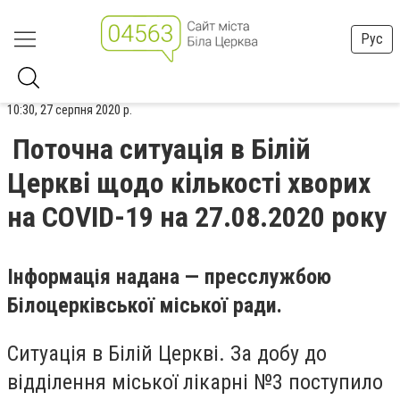
Рус
10:30, 27 серпня 2020 р.
Поточна ситуація в Білій
Церкві щодо кількості хворих
на COVID-19 на 27.08.2020 року
Інформація надана — пресслужбою
Білоцерківської міської ради.
Ситуація в Білій Церкві. За добу до
відділення міської лікарні №3 поступило