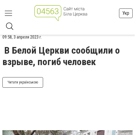
Укр
09:58, 3 апреля 2023 г.
В Белой Церкви сообщили о
взрыве, погиб человек
Читати українською