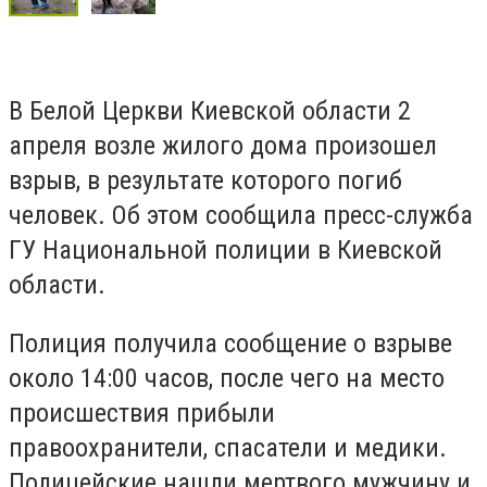
В Белой Церкви Киевской области 2
апреля возле жилого дома произошел
взрыв, в результате которого погиб
человек. Об этом сообщила пресс-служба
ГУ Национальной полиции в Киевской
области.
Полиция получила сообщение о взрыве
около 14:00 часов, после чего на место
происшествия прибыли
правоохранители, спасатели и медики.
Полицейские нашли мертвого мужчину и