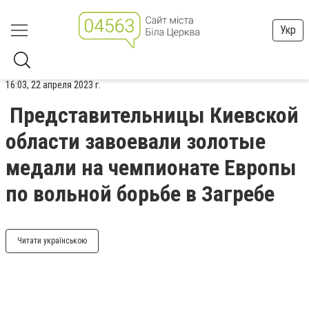
Укр
16:03, 22 апреля 2023 г.
Представительницы Киевской
области завоевали золотые
медали на чемпионате Европы
по вольной борьбе в Загребе
Читати українською