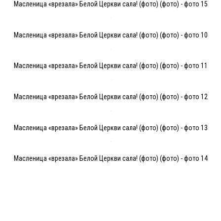
Масленица «врезала» Белой Церкви сала! (фото) (фото) - фото 15
Масленица «врезала» Белой Церкви сала! (фото) (фото) - фото 10
Масленица «врезала» Белой Церкви сала! (фото) (фото) - фото 11
Масленица «врезала» Белой Церкви сала! (фото) (фото) - фото 12
Масленица «врезала» Белой Церкви сала! (фото) (фото) - фото 13
Масленица «врезала» Белой Церкви сала! (фото) (фото) - фото 14