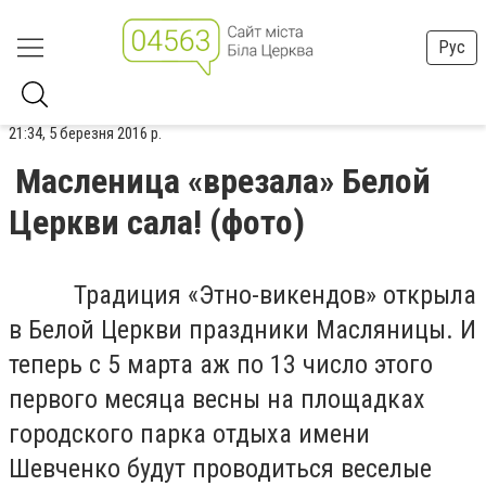
Рус
21:34, 5 березня 2016 р.
Масленица «врезала» Белой
Церкви сала! (фото)
Традиция «Этно-викендов» открыла
в Белой Церкви праздники Масляницы. И
теперь с 5 марта аж по 13 число этого
первого месяца весны на площадках
городского парка отдыха имени
Шевченко будут проводиться веселые