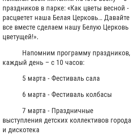
праздников в парке: «Как цветы весной -
расцветет наша Белая Церковь… Давайте
все вместе сделаем нашу Белую Церковь
цветущей!».
Напомним программу праздников,
каждый день – с 10 часов:
5 марта - Фестиваль сала
6 марта - Фестиваль колбасы
7 марта - Праздничные
выступления детских коллективов города
и дискотека