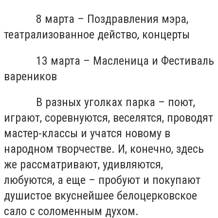
8 марта – Поздравления мэра,
театрализованное действо, концерты
13 марта – Масленица и Фестиваль
вареников
В разных уголках парка – поют,
играют, соревнуются, веселятся, проводят
мастер-классы и учатся новому в
народном творчестве. И, конечно, здесь
же рассматривают, удивляются,
любуются, а еще – пробуют и покупают
душистое вкуснейшее белоцерковское
сало с соломенным духом.