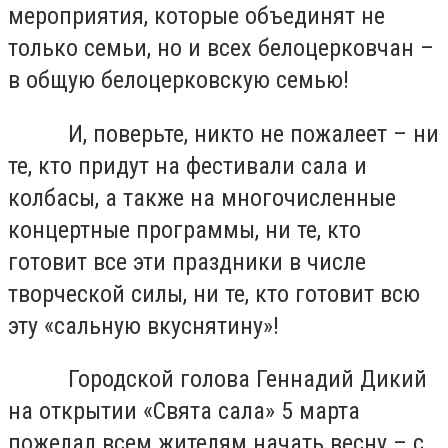
мероприятия, которые объединят не
только семьи, но и всех белоцерковчан –
в общую белоцерковскую семью!
И, поверьте, никто не пожалеет – ни
те, кто придут на фестивали сала и
колбасы, а также на многочисленные
концертные программы, ни те, кто
готовит все эти праздники в числе
творческой силы, ни те, кто готовит всю
эту «сальную вкуснятину»!
Городской голова Геннадий Дикий
на открытии «Свята сала» 5 марта
пожелал всем жителям начать весну – с