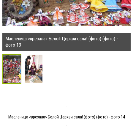
Масленица «врезала» Белой Церкви сала! (фото) (фото) -
фото 13
Масленица «врезала» Белой Церкви сала! (фото) (фото) - фото 14