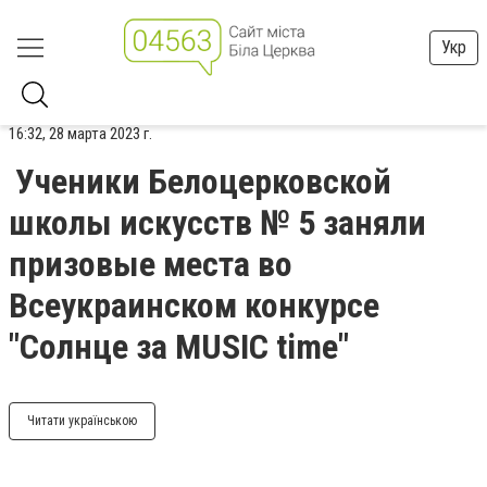
Укр
16:32, 28 марта 2023 г.
Ученики Белоцерковской
школы искусств № 5 заняли
призовые места во
Всеукраинском конкурсе
"Солнце за MUSIC time"
Читати українською