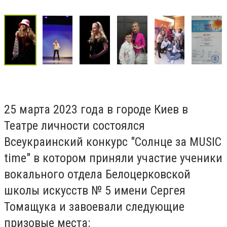
25 марта 2023 года в городе Киев в
Театре личности состоялся
Всеукраинский конкурс "Солнце за MUSIC
time" в котором приняли участие ученики
вокального отдела Белоцерковской
школы искусств № 5 имени Сергея
Томащука и завоевали следующие
призовые места: