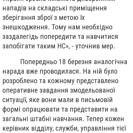
нападів на складські приміщення
зберігання зброї з метою їх
знешкодження. Тому нам необхідно
заздалегідь попередити та навчитися
запобігати таким НС», - уточнив мер.
Попередньо 18 березня аналогічна
нарада вже проводилася. На ній було
розроблено та кожному представлено
оперативне завдання змодельованої
ситуації, яке вони мали в письмовій
формі опрацювати та представити на
загальні штабні навчання. Тепер кожен
керівник відділу, служби, управління тієї