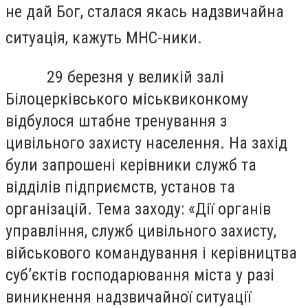
не дай Бог, сталася якась надзвичайна
ситуація, кажуть МНС-ники.
29 березня у великій залі
Білоцерківського міськвиконкому
відбулося штабне тренування з
цивільного захисту населення. На захід
були запрошені керівники служб та
відділів підприємств, установ та
організацій. Тема заходу: «Дії органів
управління, служб цивільного захисту,
військового командування і керівництва
суб’єктів господарювання міста у разі
виникнення надзвичайної ситуації