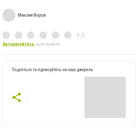
Максим Віхров
0,0
Авторизуйтесь
, щоб оцінити
Поділіться та підписуйтесь на наші джерела