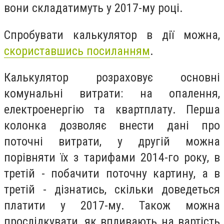
вони складатимуть у 2017-му році.
Спробувати калькулятор в дії можна,
скориставшись посиланням
.
Калькулятор розраховує основні
комунальні витрати: на опалення,
електроенергію та квартплату. Перша
колонка дозволяє внести дані про
поточні витрати, у другій можна
порівняти їх з тарифами 2014-го року, в
третій - побачити поточну картину, а в
третій - дізнатись, скільки доведеться
платити у 2017-му. Також можна
прослідкувати, як впливають на вартість