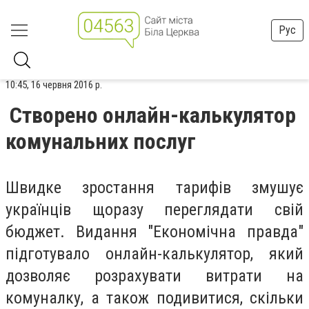
Рус
10:45, 16 червня 2016 р.
Створено онлайн-калькулятор
комунальних послуг
Швидке зростання тарифів змушує
українців щоразу переглядати свій
бюджет. Видання "Економічна правда"
підготувало онлайн-калькулятор, який
дозволяє розрахувати витрати на
комуналку, а також подивитися, скільки