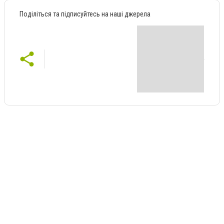
Поділіться та підписуйтесь на наші джерела