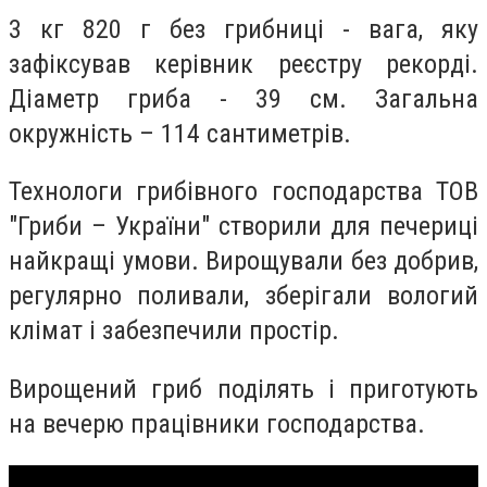
3 кг 820 г без грибниці - вага, яку
зафіксував керівник реєстру рекорді.
Діаметр гриба - 39 см. Загальна
окружність – 114 сантиметрів.
Технологи грибівного господарства ТОВ
"Гриби – України" створили для печериці
найкращі умови. Вирощували без добрив,
регулярно поливали, зберігали вологий
клімат і забезпечили простір.
Вирощений гриб поділять і приготують
на вечерю працівники господарства.