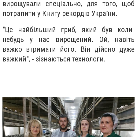
вирощували спеціально, для того, щоб
потрапити у Книгу рекордів України.
"Це найбільший гриб, який був коли-
небудь у нас вирощений. Ой, навіть
важко втримати його. Він дійсно дуже
важкий", - зізнаються технологи.