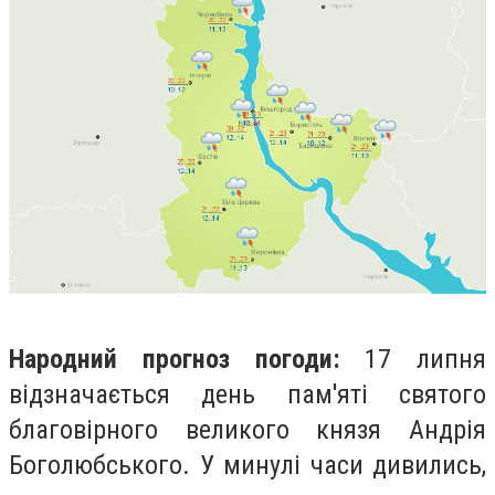
Народний прогноз погоди
:
17 липня
відзначається день пам'яті святого
благовірного великого князя Андрія
Боголюбського. У минулі часи дивились,