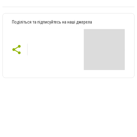
Поділіться та підписуйтесь на наші джерела