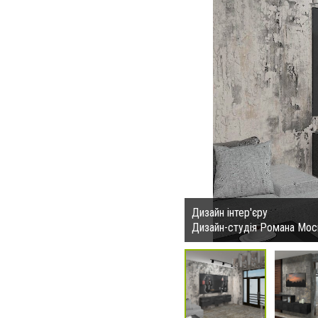
Дизайн інтер'єру
Дизайн-студія Романа Мос