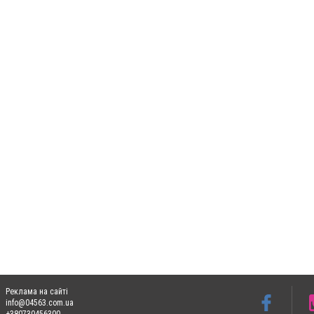
Реклама на сайті
info@04563.com.ua