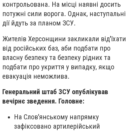
контрольована. На місці наявні досить
потужні сили ворога. Однак, наступальні
дії йдуть за планом ЗСУ.
Жителів Херсонщини закликали від'їхати
від російських баз, аби подбати про
власну безпеку та безпеку рідних та
подбати про укриття у випадку, якщо
евакуація неможлива.
Генеральний штаб ЗСУ опублікував
вечірнє зведення. Головне:
На Слов'янському напрямку
зафіксовано артилерійський