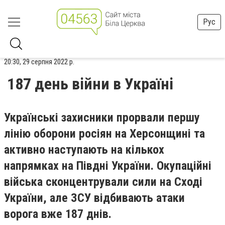
Рус
20:30, 29 серпня 2022 р.
187 день війни в Україні
Українські захисники прорвали першу
лінію оборони росіян на Херсонщині та
активно наступають на кількох
напрямках на Півдні України. Окупаційні
війська сконцентрували сили на Сході
України, але ЗСУ відбивають атаки
ворога вже 187 днів.