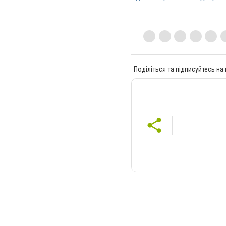
Поділіться та підписуйтесь на