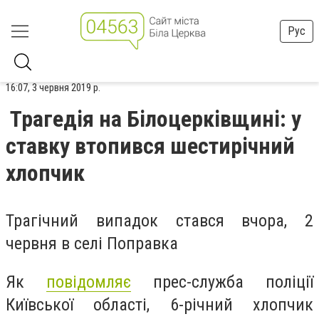
Рус
16:07, 3 червня 2019 р.
Трагедія на Білоцерківщині: у
ставку втопився шестирічний
хлопчик
Трагічний випадок стався вчора, 2
червня в селі Поправка
Як
повідомляє
прес-служба поліції
Київської області, 6-річний хлопчик