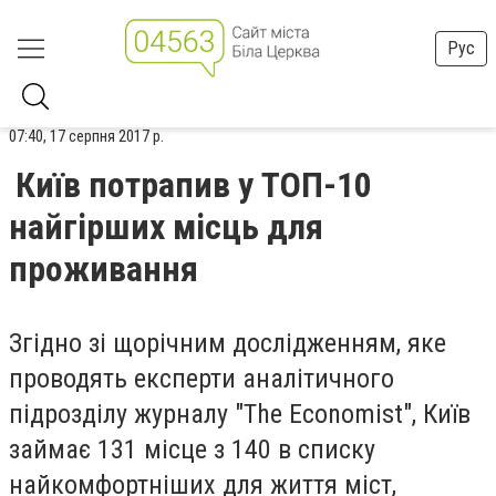
Рус
07:40, 17 серпня 2017 р.
Київ потрапив у ТОП-10
найгірших місць для
проживання
Згідно зі щорічним дослідженням, яке
проводять експерти аналітичного
підрозділу журналу "The Economist", Київ
займає 131 місце з 140 в списку
найкомфортніших для життя міст,