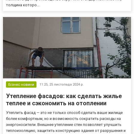
толщина которо...
Бізнес новини
11:25,
25 листопада 2024 р.
Утепление фасадов: как сделать жилье
теплее и сэкономить на отоплении
Утеплить фасад — это не только способ сделать ваше жилище
более комфортным, но и возможность сократить расходы на
энергоносители. Внешнее утепление стен позволяет улучшить
теплоизоляцию, защитить конструкцию здания от разрушения и