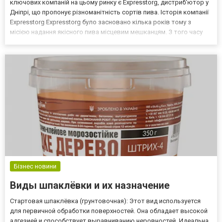
ключових компаній на цьому ринку є Expresstorg, дистриб'ютор у
Дніпрі, що пропонує різноманітність сортів пива. Історія компанії
Expresstorg Expresstorg було засновано кілька років тому з
місією надання якісного пива місцевим мешканцям. З того часу
компанія постійно розвивається, приділяючи увагу як якості
продукції, так і задоволеності клієнтів. Пр...
Бізнес новини
Виды шпаклёвки и их назначение
Стартовая шпаклёвка (грунтовочная): Этот вид используется
для первичной обработки поверхностей. Она обладает высокой
адгезией и способствует выравниванию неровностей. Идеальна