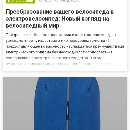
Бізнес новини
12:47,
28 листопада 2023 р.
Преобразование вашего велосипеда в
электровелосипед: Новый взгляд на
велосипедный мир
Превращение обычного велосипеда в электровелосипед - это
увлекательное путешествие в мир передовых технологий,
предоставляющее возможность наслаждаться преимуществами
электрического привода без необходимости приобретения
совершенно нового транспортного средства. В этом
руководстве мы рассмотрим шаги преобразования, начиная с
обзора необходимых компонентов и инструментов.
Необходимые компоненты и инструменты Прежде чем
приступить к процессу преобразования,...