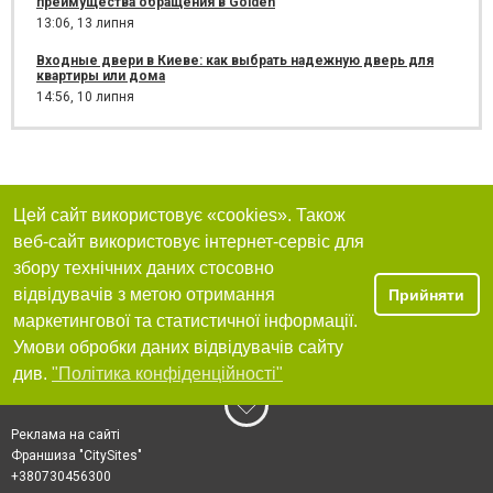
преимущества обращения в Golden
13:06,
13 липня
Входные двери в Киеве: как выбрать надежную дверь для
квартиры или дома
14:56,
10 липня
Цей сайт використовує «cookies». Також
веб-сайт використовує інтернет-сервіс для
збору технічних даних стосовно
відвідувачів з метою отримання
Прийняти
маркетингової та статистичної інформації.
Умови обробки даних відвідувачів сайту
див.
"Політика конфіденційності"
Реклама на сайті
Франшиза "CitySites"
+380730456300