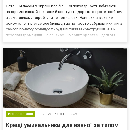
Останнім часом в Україні все більшої популярності набирають
панорамні вікна. Хоча вони й коштують дорожче, проте проблем
з замовниками виробники не помічають. Навпаки, з кожним
роком клієнтів стає все більше, і це не просто забудовники, які з
самого початку оснащують будівлі такими конструкціями, а й
пересічні громадяни. Це означає, що попит зростає, і далі він
стане ще більшим. Єдине, що викликає сумніви у деяких людей
(звісно, окрім високої вартості), це...
Бізнес новини
11:04,
27 листопада 2023 р.
Кращі умивальники для ванної за типом