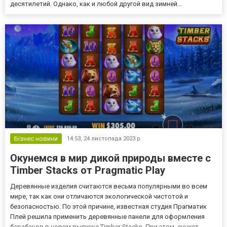
десятилетий. Однако, как и любой другой вид зимней...
Бізнес новини
14:53,
24 листопада 2023 р.
Окунемся в мир дикой природы вместе с
Timber Stacks от Pragmatic Play
Деревянные изделия считаются весьма популярными во всем
мире, так как они отличаются экологической чистотой и
безопасностью. По этой причине, известная студия Прагматик
Плей решила применить деревянные панели для оформления
барабанов в новом выпуске Timber Stacks. При этом, сюжет