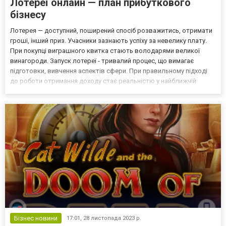
Лотереї онлайн — план прибуткового
бізнесу
Лотерея — доступний, поширений спосіб розважитись, отримати
гроші, інший приз. Учасники зазнають успіху за невелику плату.
При покупці виграшного квитка стають володарями великої
винагороди. Запуск лотереї - тривалий процес, що вимагає
підготовки, вивчення аспектів сфери. При правильному підході
до роботи отримання доходу стає реальністю у найближчій
перспективі. Процес створення лотереї Для запуску справи,
привернення до лотереї уваги лояльної аудиторії р...
Бізнес новини
17:01,
28 листопада 2023 р.