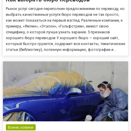
Рынок услуг сегодня переполнен предложениями по переводу, но
выбрать качественные услуги бюро переводов не так просто,
как может показаться на первый взгляд. Различные компании, к
примеру, «Филин», «Эталон», «Гольфстрим», имеют свою
специфику, о которой лучше узнать заранее. 5 признаков
хорошего бюро переводов У хорошего бюро — хороший сайт,
который быстро грузится, содержит все контакты, тематические
статьи (библиотеку), полезную информацию, фотографии и...
Бізнес новини